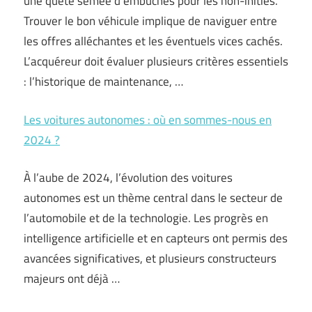
une quête semée d’embûches pour les non-initiés.
Trouver le bon véhicule implique de naviguer entre
les offres alléchantes et les éventuels vices cachés.
L’acquéreur doit évaluer plusieurs critères essentiels
: l’historique de maintenance, …
Les voitures autonomes : où en sommes-nous en
2024 ?
À l’aube de 2024, l’évolution des voitures
autonomes est un thème central dans le secteur de
l’automobile et de la technologie. Les progrès en
intelligence artificielle et en capteurs ont permis des
avancées significatives, et plusieurs constructeurs
majeurs ont déjà …