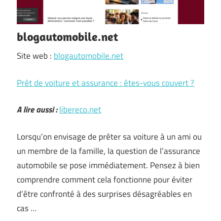
blogautomobile.net
Site web :
blogautomobile.net
Prêt de voiture et assurance : êtes-vous couvert ?
A lire aussi :
libereco.net
Lorsqu’on envisage de prêter sa voiture à un ami ou
un membre de la famille, la question de l’assurance
automobile se pose immédiatement. Pensez à bien
comprendre comment cela fonctionne pour éviter
d’être confronté à des surprises désagréables en
cas …