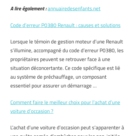
A lire également :
annuairedesenfants.net
Code d’erreur P0380 Renault : causes et solutions
Lorsque le témoin de gestion moteur d’une Renault
s’illumine, accompagné du code d’erreur P0380, les
propriétaires peuvent se retrouver face à une
situation déconcertante. Ce code spécifique est lié
au système de préchauffage, un composant
essentiel pour assurer un démarrage …
Comment faire le meilleur choix pour l’achat d’une
voiture d’occasion ?
L’achat d’une voiture d’occasion peut s’apparenter à