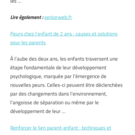
les …
Lire également :
seniorweb.fr
Peurs chez l’enfant de 2 ans : causes et solutions
pour les parents
À l’aube des deux ans, les enfants traversent une
étape fondamentale de leur développement
psychologique, marquée par l’émergence de
nouvelles peurs. Celles-ci peuvent être déclenchées
par des changements dans l’environnement,
l’angoisse de séparation ou même par le
développement de leur …
Renforcer le lien parent-enfant : techniques et