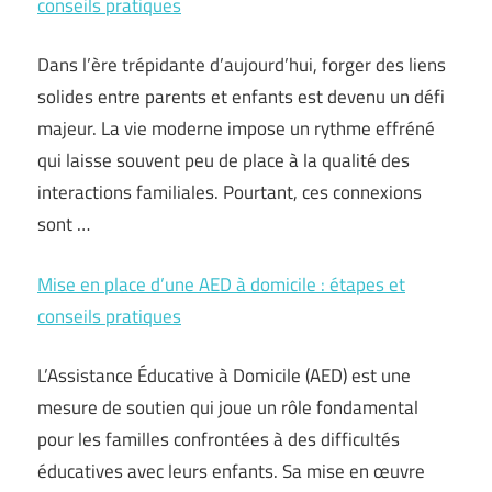
conseils pratiques
Dans l’ère trépidante d’aujourd’hui, forger des liens
solides entre parents et enfants est devenu un défi
majeur. La vie moderne impose un rythme effréné
qui laisse souvent peu de place à la qualité des
interactions familiales. Pourtant, ces connexions
sont …
Mise en place d’une AED à domicile : étapes et
conseils pratiques
L’Assistance Éducative à Domicile (AED) est une
mesure de soutien qui joue un rôle fondamental
pour les familles confrontées à des difficultés
éducatives avec leurs enfants. Sa mise en œuvre