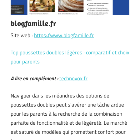
blogfamille.fr
Site web :
https://www.blogfamille.fr
Top poussettes doubles légères : comparatif et choix
pour parents
A lire en complément :
technovox.fr
Naviguer dans les méandres des options de
poussettes doubles peut s’avérer une tâche ardue
pour les parents à la recherche de la combinaison
parfaite de fonctionnalité et de légèreté. Le marché
est saturé de modèles qui promettent confort pour