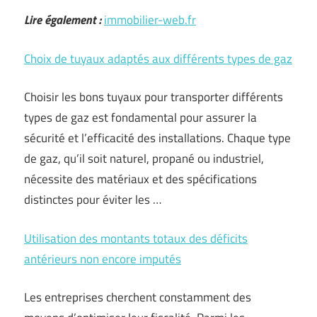
Lire également :
immobilier-web.fr
Choix de tuyaux adaptés aux différents types de gaz
Choisir les bons tuyaux pour transporter différents
types de gaz est fondamental pour assurer la
sécurité et l’efficacité des installations. Chaque type
de gaz, qu’il soit naturel, propané ou industriel,
nécessite des matériaux et des spécifications
distinctes pour éviter les …
Utilisation des montants totaux des déficits
antérieurs non encore imputés
Les entreprises cherchent constamment des