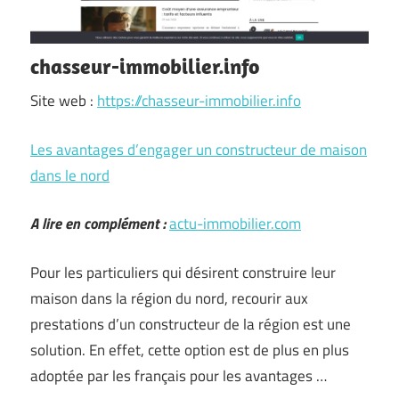
chasseur-immobilier.info
Site web :
https://chasseur-immobilier.info
Les avantages d’engager un constructeur de maison
dans le nord
A lire en complément :
actu-immobilier.com
Pour les particuliers qui désirent construire leur
maison dans la région du nord, recourir aux
prestations d’un constructeur de la région est une
solution. En effet, cette option est de plus en plus
adoptée par les français pour les avantages
…