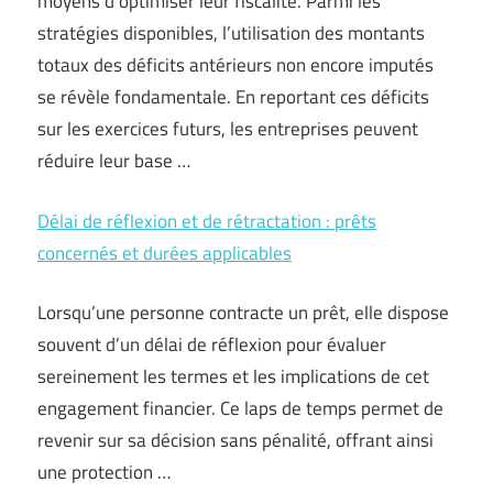
moyens d’optimiser leur fiscalité. Parmi les
stratégies disponibles, l’utilisation des montants
totaux des déficits antérieurs non encore imputés
se révèle fondamentale. En reportant ces déficits
sur les exercices futurs, les entreprises peuvent
réduire leur base …
Délai de réflexion et de rétractation : prêts
concernés et durées applicables
Lorsqu’une personne contracte un prêt, elle dispose
souvent d’un délai de réflexion pour évaluer
sereinement les termes et les implications de cet
engagement financier. Ce laps de temps permet de
revenir sur sa décision sans pénalité, offrant ainsi
une protection …