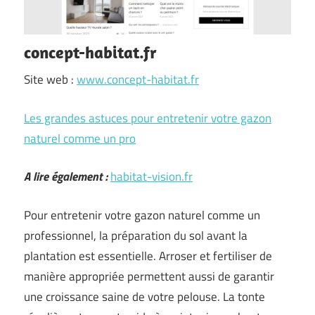
concept-habitat.fr
Site web :
www.concept-habitat.fr
Les grandes astuces pour entretenir votre gazon
naturel comme un pro
A lire également :
habitat-vision.fr
Pour entretenir votre gazon naturel comme un
professionnel, la préparation du sol avant la
plantation est essentielle. Arroser et fertiliser de
manière appropriée permettent aussi de garantir
une croissance saine de votre pelouse. La tonte