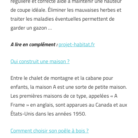
régulière et correcte aide à maintenir une hauteur
de coupe idéale. Éliminer les mauvaises herbes et
traiter les maladies éventuelles permettent de
garder un gazon …
A lire en complément :
projet-habitat.fr
Qui construit une maison ?
Entre le chalet de montagne et la cabane pour
enfants, la maison A est une sorte de petite maison.
Les premières maisons de ce type, appelées « A
Frame » en anglais, sont apparues au Canada et aux
États-Unis dans les années 1950.
Comment choisir son poêle à bois ?