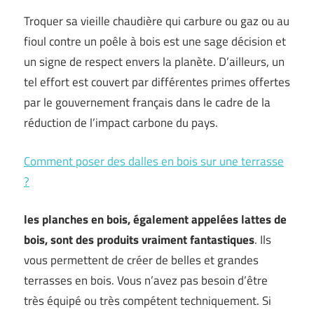
Troquer sa vieille chaudière qui carbure ou gaz ou au
fioul contre un poêle à bois est une sage décision et
un signe de respect envers la planète. D’ailleurs, un
tel effort est couvert par différentes primes offertes
par le gouvernement français dans le cadre de la
réduction de l’impact carbone du pays.
Comment poser des dalles en bois sur une terrasse
?
les planches en bois, également appelées lattes de
bois, sont des produits vraiment fantastiques
. Ils
vous permettent de créer de belles et grandes
terrasses en bois. Vous n’avez pas besoin d’être
très équipé ou très compétent techniquement. Si