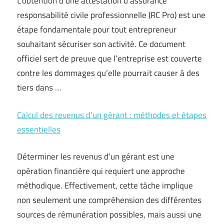
L’obtention d’une attestation d’assurance
responsabilité civile professionnelle (RC Pro) est une
étape fondamentale pour tout entrepreneur
souhaitant sécuriser son activité. Ce document
officiel sert de preuve que l’entreprise est couverte
contre les dommages qu’elle pourrait causer à des
tiers dans …
Calcul des revenus d’un gérant : méthodes et étapes
essentielles
Déterminer les revenus d’un gérant est une
opération financière qui requiert une approche
méthodique. Effectivement, cette tâche implique
non seulement une compréhension des différentes
sources de rémunération possibles, mais aussi une