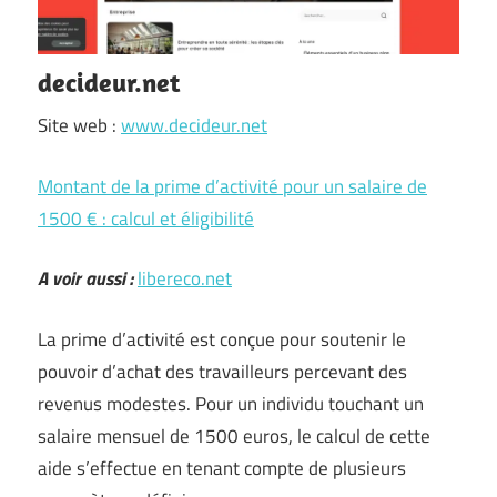
decideur.net
Site web :
www.decideur.net
Montant de la prime d’activité pour un salaire de
1500 € : calcul et éligibilité
A voir aussi :
libereco.net
La prime d’activité est conçue pour soutenir le
pouvoir d’achat des travailleurs percevant des
revenus modestes. Pour un individu touchant un
salaire mensuel de 1500 euros, le calcul de cette
aide s’effectue en tenant compte de plusieurs