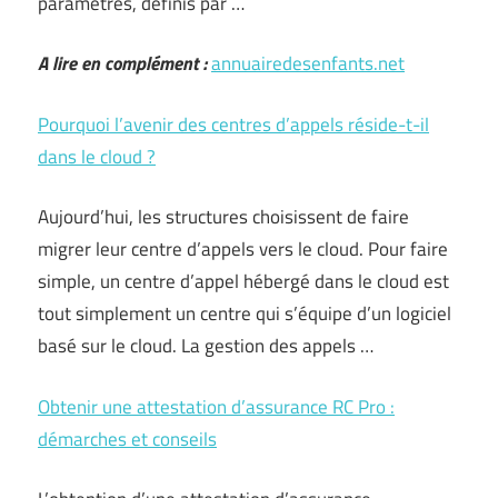
paramètres, définis par …
A lire en complément :
annuairedesenfants.net
Pourquoi l’avenir des centres d’appels réside-t-il
dans le cloud ?
Aujourd’hui, les structures choisissent de faire
migrer leur centre d’appels vers le cloud. Pour faire
simple, un centre d’appel hébergé dans le cloud est
tout simplement un centre qui s’équipe d’un logiciel
basé sur le cloud. La gestion des appels …
Obtenir une attestation d’assurance RC Pro :
démarches et conseils