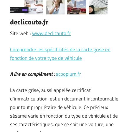
declicauto.fr
Site web :
www.declicauto.fr
Comprendre les spécificités de la carte grise en
fonction de votre type de véhicule
A lire en complément :
scoopium.fr
La carte grise, aussi appelée certificat
d’immatriculation, est un document incontournable
pour tout propriétaire de véhicule. Ce précieux
sésame varie en fonction du type de véhicule et de
ses caractéristiques, que ce soit une voiture, une