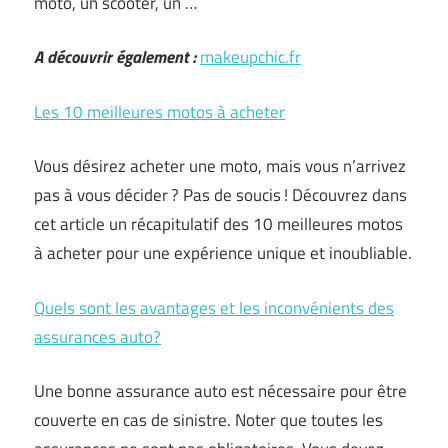
moto, un scooter, un …
A découvrir également :
makeupchic.fr
Les 10 meilleures motos à acheter
Vous désirez acheter une moto, mais vous n’arrivez
pas à vous décider ? Pas de soucis ! Découvrez dans
cet article un récapitulatif des 10 meilleures motos
à acheter pour une expérience unique et inoubliable.
Quels sont les avantages et les inconvénients des
assurances auto?
Une bonne assurance auto est nécessaire pour être
couverte en cas de sinistre. Noter que toutes les