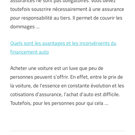
assurances ne sont pas obligatoires. Vous devez
toutefois souscrire nécessairement à une assurance
pour responsabilité au tiers. Il permet de couvrir les
dommages …
Quels sont les avantages et les inconvénients du
financement auto
Acheter une voiture est un luxe que peu de
personnes peuvent s’offrir. En effet, entre le prix de
la voiture, de l’essence en constante évolution et les
cotisations d’assurance, l’achat d’auto est difficile.
Toutefois, pour les personnes pour qui cela …