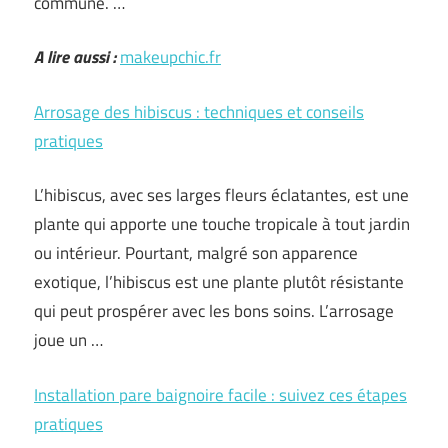
commune. …
A lire aussi :
makeupchic.fr
Arrosage des hibiscus : techniques et conseils
pratiques
L’hibiscus, avec ses larges fleurs éclatantes, est une
plante qui apporte une touche tropicale à tout jardin
ou intérieur. Pourtant, malgré son apparence
exotique, l’hibiscus est une plante plutôt résistante
qui peut prospérer avec les bons soins. L’arrosage
joue un …
Installation pare baignoire facile : suivez ces étapes
pratiques