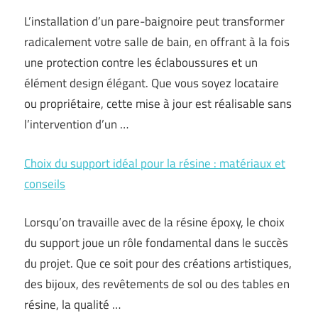
L’installation d’un pare-baignoire peut transformer
radicalement votre salle de bain, en offrant à la fois
une protection contre les éclaboussures et un
élément design élégant. Que vous soyez locataire
ou propriétaire, cette mise à jour est réalisable sans
l’intervention d’un …
Choix du support idéal pour la résine : matériaux et
conseils
Lorsqu’on travaille avec de la résine époxy, le choix
du support joue un rôle fondamental dans le succès
du projet. Que ce soit pour des créations artistiques,
des bijoux, des revêtements de sol ou des tables en
résine, la qualité …