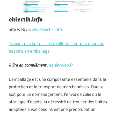
eklectik.info
Site web :
www.eklectik.info
Trouver des boîtes : les meilleurs endroits pour vos
besoins en emballage
A lire en complément :
seniorweb.fr
L’emballage est une composante essentielle dans la
protection et le transport de marchandises. Que ce
soit pour un déménagement, l’envoi de colis ou le
stockage d’objets, la nécessité de trouver des boîtes
adaptées à vos besoins est une préoccupation