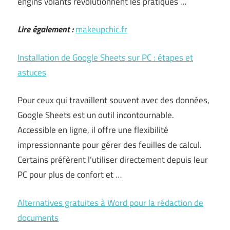
engins volants révolutionnent les pratiques …
Lire également :
makeupchic.fr
Installation de Google Sheets sur PC : étapes et
astuces
Pour ceux qui travaillent souvent avec des données,
Google Sheets est un outil incontournable.
Accessible en ligne, il offre une flexibilité
impressionnante pour gérer des feuilles de calcul.
Certains préfèrent l’utiliser directement depuis leur
PC pour plus de confort et …
Alternatives gratuites à Word pour la rédaction de
documents