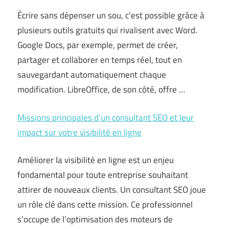
Écrire sans dépenser un sou, c’est possible grâce à
plusieurs outils gratuits qui rivalisent avec Word.
Google Docs, par exemple, permet de créer,
partager et collaborer en temps réel, tout en
sauvegardant automatiquement chaque
modification. LibreOffice, de son côté, offre …
Missions principales d’un consultant SEO et leur
impact sur votre visibilité en ligne
Améliorer la visibilité en ligne est un enjeu
fondamental pour toute entreprise souhaitant
attirer de nouveaux clients. Un consultant SEO joue
un rôle clé dans cette mission. Ce professionnel
s’occupe de l’optimisation des moteurs de