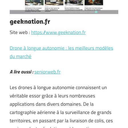
geeknation.fr
Site web :
https://www.geeknation.fr
Drone à longue autonomie : les meilleurs modèles
du marché
A lire aussi :
seniorweb.fr
Les drones à longue autonomie connaissent un
véritable essor grâce à leurs nombreuses
applications dans divers domaines. De la
cartographie aérienne à la surveillance de grands
territoires, en passant par la livraison de colis, ces