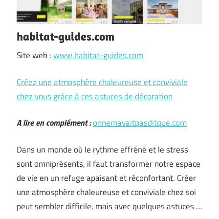
habitat-guides.com
Site web :
www.habitat-guides.com
Créez une atmosphère chaleureuse et conviviale
chez vous grâce à ces astuces de décoration
A lire en complément :
onnemavaitpasditque.com
Dans un monde où le rythme effréné et le stress
sont omniprésents, il faut transformer notre espace
de vie en un refuge apaisant et réconfortant. Créer
une atmosphère chaleureuse et conviviale chez soi
peut sembler difficile, mais avec quelques astuces …