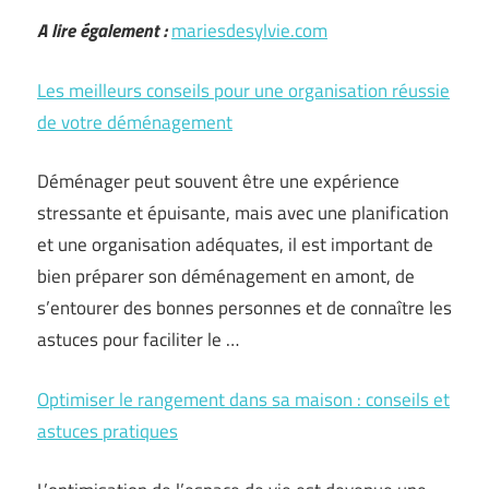
A lire également :
mariesdesylvie.com
Les meilleurs conseils pour une organisation réussie
de votre déménagement
Déménager peut souvent être une expérience
stressante et épuisante, mais avec une planification
et une organisation adéquates, il est important de
bien préparer son déménagement en amont, de
s’entourer des bonnes personnes et de connaître les
astuces pour faciliter le …
Optimiser le rangement dans sa maison : conseils et
astuces pratiques