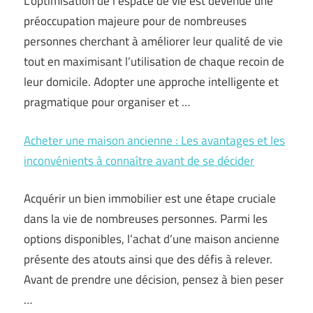
L’optimisation de l’espace de vie est devenue une
préoccupation majeure pour de nombreuses
personnes cherchant à améliorer leur qualité de vie
tout en maximisant l’utilisation de chaque recoin de
leur domicile. Adopter une approche intelligente et
pragmatique pour organiser et …
Acheter une maison ancienne : Les avantages et les
inconvénients à connaître avant de se décider
Acquérir un bien immobilier est une étape cruciale
dans la vie de nombreuses personnes. Parmi les
options disponibles, l’achat d’une maison ancienne
présente des atouts ainsi que des défis à relever.
Avant de prendre une décision, pensez à bien peser
…