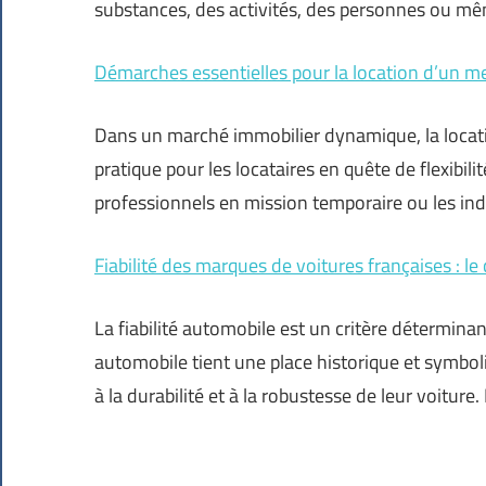
substances, des activités, des personnes ou m
Démarches essentielles pour la location d’un m
Dans un marché immobilier dynamique, la locat
pratique pour les locataires en quête de flexibilit
professionnels en mission temporaire ou les indi
Fiabilité des marques de voitures françaises : l
La fiabilité automobile est un critère déterminant
automobile tient une place historique et symbol
à la durabilité et à la robustesse de leur voiture.