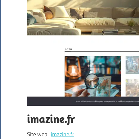
imazine.fr
Site web :
imazine.fr