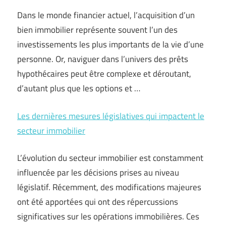
Dans le monde financier actuel, l’acquisition d’un
bien immobilier représente souvent l’un des
investissements les plus importants de la vie d’une
personne. Or, naviguer dans l’univers des prêts
hypothécaires peut être complexe et déroutant,
d’autant plus que les options et …
Les dernières mesures législatives qui impactent le
secteur immobilier
L’évolution du secteur immobilier est constamment
influencée par les décisions prises au niveau
législatif. Récemment, des modifications majeures
ont été apportées qui ont des répercussions
significatives sur les opérations immobilières. Ces