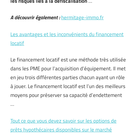
les risques liés à la défiscalisation
…
A découvrir également :
hermitage-immo.fr
Les avantages et les inconvénients du financement
locatif
Le financement locatif est une méthode très utilisée
dans les PME pour l’acquisition d’équipement. Il met
en jeu trois différentes parties chacun ayant un rôle
à jouer. Le financement locatif est l’un des meilleurs
moyens pour préserver sa capacité d’endettement
…
Tout ce que vous devez savoir sur les options de
prêts hypothécaires disponibles sur le marché