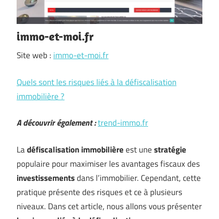
immo-et-moi.fr
Site web :
immo-et-moi.fr
Quels sont les risques liés à la défiscalisation
immobilière ?
A découvrir également :
trend-immo.fr
La
défiscalisation immobilière
est une
stratégie
populaire pour maximiser les avantages fiscaux des
investissements
dans l’immobilier. Cependant, cette
pratique présente des risques et ce à plusieurs
niveaux. Dans cet article, nous allons vous présenter