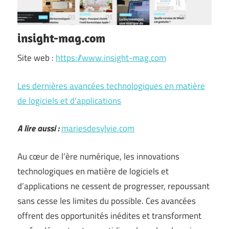
insight-mag.com
Site web :
https://www.insight-mag.com
Les dernières avancées technologiques en matière
de logiciels et d’applications
A lire aussi :
mariesdesylvie.com
Au cœur de l’ère numérique, les innovations
technologiques en matière de logiciels et
d’applications ne cessent de progresser, repoussant
sans cesse les limites du possible. Ces avancées
offrent des opportunités inédites et transforment