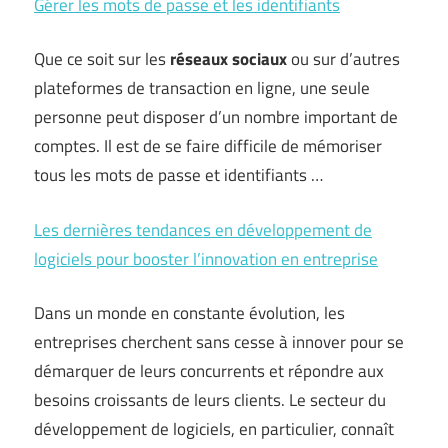
Gérer les mots de passe et les identifiants
Que ce soit sur les
réseaux sociaux
ou sur d’autres
plateformes de transaction en ligne, une seule
personne peut disposer d’un nombre important de
comptes. Il est de se faire difficile de mémoriser
tous les mots de passe et identifiants …
Les dernières tendances en développement de
logiciels pour booster l’innovation en entreprise
Dans un monde en constante évolution, les
entreprises cherchent sans cesse à innover pour se
démarquer de leurs concurrents et répondre aux
besoins croissants de leurs clients. Le secteur du
développement de logiciels, en particulier, connaît