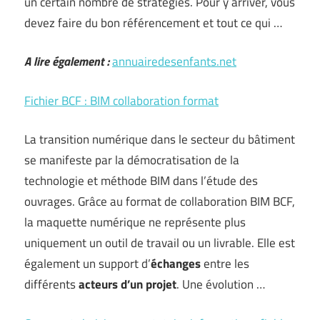
un certain nombre de stratégies. Pour y arriver, vous
devez faire du bon référencement et tout ce qui …
A lire également :
annuairedesenfants.net
Fichier BCF : BIM collaboration format
La transition numérique dans le secteur du bâtiment
se manifeste par la démocratisation de la
technologie et méthode BIM dans l’étude des
ouvrages. Grâce au format de collaboration BIM BCF,
la maquette numérique ne représente plus
uniquement un outil de travail ou un livrable. Elle est
également un support d’
échanges
entre les
différents
acteurs d’un projet
. Une évolution …