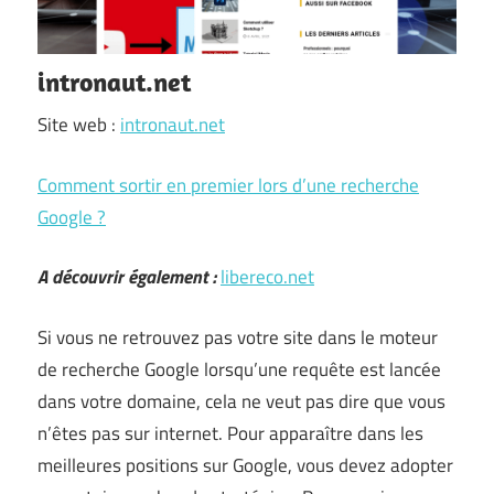
intronaut.net
Site web :
intronaut.net
Comment sortir en premier lors d’une recherche
Google ?
A découvrir également :
libereco.net
Si vous ne retrouvez pas votre site dans le moteur
de recherche Google lorsqu’une requête est lancée
dans votre domaine, cela ne veut pas dire que vous
n’êtes pas sur internet. Pour apparaître dans les
meilleures positions sur Google, vous devez adopter