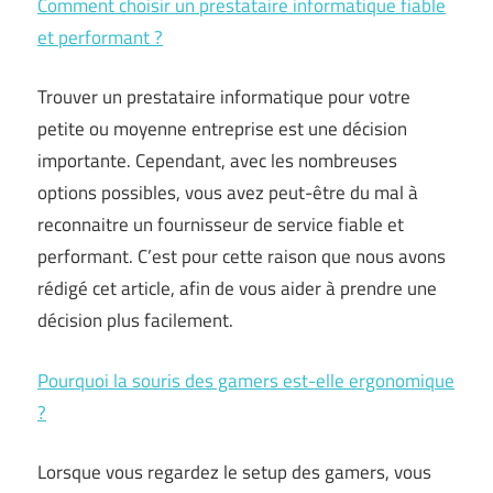
Comment choisir un prestataire informatique fiable
et performant ?
Trouver un prestataire informatique pour votre
petite ou moyenne entreprise est une décision
importante. Cependant, avec les nombreuses
options possibles, vous avez peut-être du mal à
reconnaitre un fournisseur de service fiable et
performant. C’est pour cette raison que nous avons
rédigé cet article, afin de vous aider à prendre une
décision plus facilement.
Pourquoi la souris des gamers est-elle ergonomique
?
Lorsque vous regardez le setup des gamers, vous