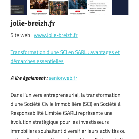
jolie-breizh.fr
Site web :
www.jolie-breizh.fr
Transformation d’une SCI en SARL : avantages et
démarches essentielles
A lire également :
seniorweb.fr
Dans l’univers entrepreneurial, la transformation
d’une Société Civile Immobilière (SCI) en Société à
Responsabilité Limitée (SARL) représente une
évolution stratégique pour les investisseurs
immobiliers souhaitant diversifier leurs activités ou