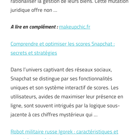
rationaliser la gestion de leurs biens. Cette mutation
juridique offre non …
A lire en complément :
makeupchic.fr
Comprendre et optimiser les scores Snapchat :
secrets et stratégies
Dans l’univers captivant des réseaux sociaux,
Snapchat se distingue par ses fonctionnalités
uniques et son système interactif de scores. Les
utilisateurs, avides de maximiser leur présence en
ligne, sont souvent intrigués par la logique sous-
jacente à ces chiffres mystérieux qui …
Robot militaire russe Igorek : caractéristiques et