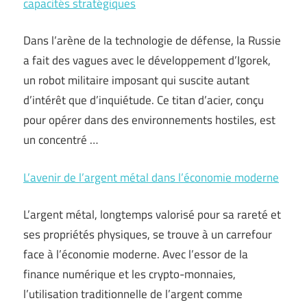
capacités stratégiques
Dans l’arène de la technologie de défense, la Russie
a fait des vagues avec le développement d’Igorek,
un robot militaire imposant qui suscite autant
d’intérêt que d’inquiétude. Ce titan d’acier, conçu
pour opérer dans des environnements hostiles, est
un concentré …
L’avenir de l’argent métal dans l’économie moderne
L’argent métal, longtemps valorisé pour sa rareté et
ses propriétés physiques, se trouve à un carrefour
face à l’économie moderne. Avec l’essor de la
finance numérique et les crypto-monnaies,
l’utilisation traditionnelle de l’argent comme