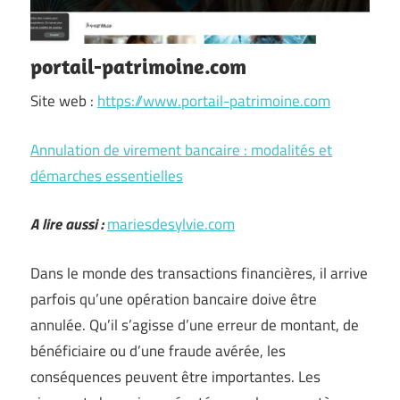
portail-patrimoine.com
Site web :
https://www.portail-patrimoine.com
Annulation de virement bancaire : modalités et
démarches essentielles
A lire aussi :
mariesdesylvie.com
Dans le monde des transactions financières, il arrive
parfois qu’une opération bancaire doive être
annulée. Qu’il s’agisse d’une erreur de montant, de
bénéficiaire ou d’une fraude avérée, les
conséquences peuvent être importantes. Les