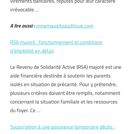
virements bancaires, réputés pour leur caractère
irrévocable …
A lire aussi :
onnemavaitpasditque.com
RSA majoré : fonctionnement et conditions
d’éligibilité en détail
Le Revenu de Solidarité Active (RSA) majoré est une
aide financière destinée à soutenir les parents
isolés en situation de précarité. Pour y prétendre,
plusieurs critères doivent être remplis, notamment
concernant la situation familiale et les ressources
du foyer. Ce …
Souscription à une assurance temporaire décès :