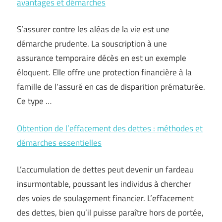
avantages et démarches
S’assurer contre les aléas de la vie est une
démarche prudente. La souscription à une
assurance temporaire décès en est un exemple
éloquent. Elle offre une protection financière à la
famille de l’assuré en cas de disparition prématurée.
Ce type …
Obtention de l’effacement des dettes : méthodes et
démarches essentielles
L’accumulation de dettes peut devenir un fardeau
insurmontable, poussant les individus à chercher
des voies de soulagement financier. L’effacement
des dettes, bien qu’il puisse paraître hors de portée,