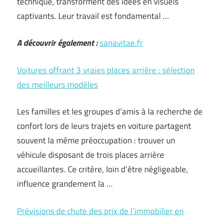
technique, transforment des idées en visuels
captivants. Leur travail est fondamental …
A découvrir également :
sanavitae.fr
Voitures offrant 3 vraies places arrière : sélection
des meilleurs modèles
Les familles et les groupes d’amis à la recherche de
confort lors de leurs trajets en voiture partagent
souvent la même préoccupation : trouver un
véhicule disposant de trois places arrière
accueillantes. Ce critère, loin d’être négligeable,
influence grandement la …
Prévisions de chute des prix de l’immobilier en