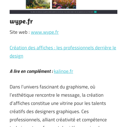
wype.fr
Site web :
www.wype.fr
Création des affiches : les professionnels derrière le
design
A lire en complément :
kalinoe.fr
Dans l’univers fascinant du graphisme, où
l’esthétique rencontre le message, la création
d’affiches constitue une vitrine pour les talents
créatifs des designers graphiques. Ces
professionnels, alliant créativité et compétence