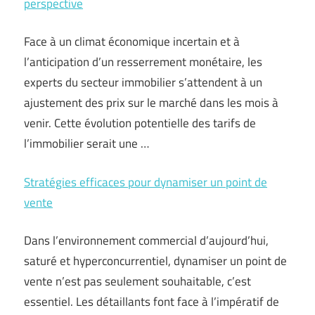
perspective
Face à un climat économique incertain et à
l’anticipation d’un resserrement monétaire, les
experts du secteur immobilier s’attendent à un
ajustement des prix sur le marché dans les mois à
venir. Cette évolution potentielle des tarifs de
l’immobilier serait une …
Stratégies efficaces pour dynamiser un point de
vente
Dans l’environnement commercial d’aujourd’hui,
saturé et hyperconcurrentiel, dynamiser un point de
vente n’est pas seulement souhaitable, c’est
essentiel. Les détaillants font face à l’impératif de